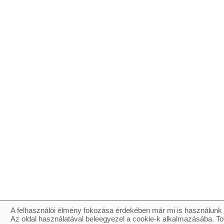
A felhasználói élmény fokozása érdekében már mi is használunk 
Az oldal használatával beleegyezel a cookie-k alkalmazásába. To